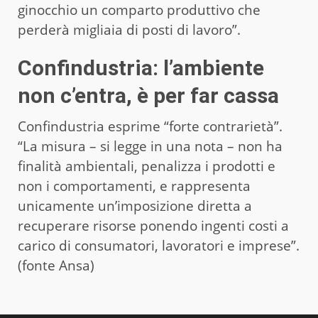
ginocchio un comparto produttivo che
perderà migliaia di posti di lavoro”.
Confindustria: l’ambiente
non c’entra, è per far cassa
Confindustria esprime “forte contrarietà”.
“La misura – si legge in una nota – non ha
finalità ambientali, penalizza i prodotti e
non i comportamenti, e rappresenta
unicamente un’imposizione diretta a
recuperare risorse ponendo ingenti costi a
carico di consumatori, lavoratori e imprese”.
(fonte Ansa)