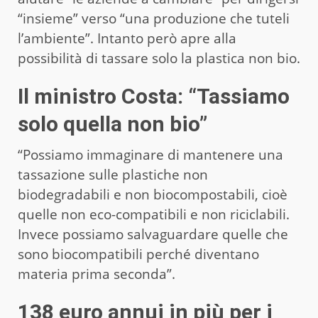
“insieme” verso “una produzione che tuteli
l’ambiente”. Intanto però apre alla
possibilità di tassare solo la plastica non bio.
Il ministro Costa: “Tassiamo
solo quella non bio”
“Possiamo immaginare di mantenere una
tassazione sulle plastiche non
biodegradabili e non biocompostabili, cioè
quelle non eco-compatibili e non riciclabili.
Invece possiamo salvaguardare quelle che
sono biocompatibili perché diventano
materia prima seconda”.
138 euro annui in più per i