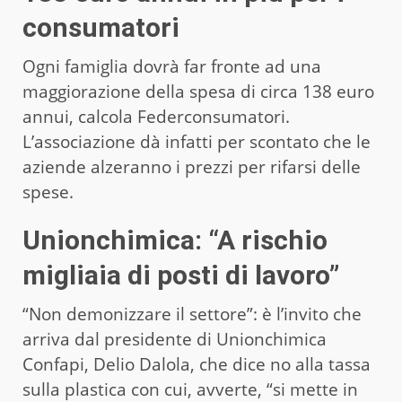
consumatori
Ogni famiglia dovrà far fronte ad una
maggiorazione della spesa di circa 138 euro
annui, calcola Federconsumatori.
L’associazione dà infatti per scontato che le
aziende alzeranno i prezzi per rifarsi delle
spese.
Unionchimica: “A rischio
migliaia di posti di lavoro”
“Non demonizzare il settore”: è l’invito che
arriva dal presidente di Unionchimica
Confapi, Delio Dalola, che dice no alla tassa
sulla plastica con cui, avverte, “si mette in