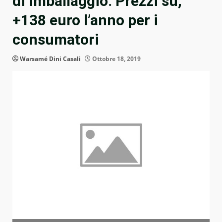
di imballaggio. Prezzi su,
+138 euro l’anno per i
consumatori
Warsamé Dini Casali
Ottobre 18, 2019