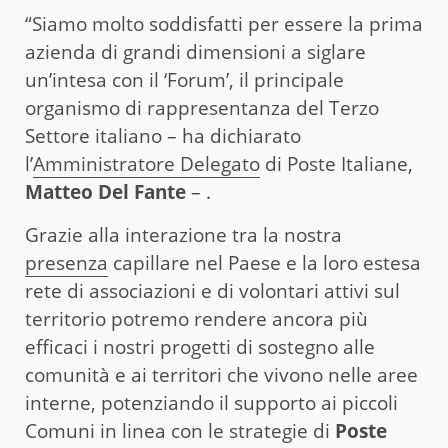
“Siamo molto soddisfatti per essere la prima
azienda di grandi dimensioni a siglare
un’intesa con il ‘Forum’, il principale
organismo di rappresentanza del Terzo
Settore italiano – ha dichiarato
l’
Amministratore Delegato
di Poste Italiane,
Matteo Del Fante
– .
Grazie alla interazione tra la nostra
presenza
capillare nel Paese e la loro estesa
rete di associazioni e di volontari attivi sul
territorio potremo rendere ancora più
efficaci i nostri progetti di sostegno alle
comunità e ai territori che vivono nelle aree
interne, potenziando il supporto ai piccoli
Comuni in linea con le strategie di
Poste