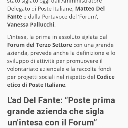
stato siglato oggi dall’Amministratore
Delegato di Poste Italiane,
Matteo Del
Fante
e dalla Portavoce del ‘Forum’,
Vanessa Pallucchi
.
L’intesa, la prima in assoluto siglata dal
Forum del Terzo Settore
con una grande
azienda, prevede anche la definizione e lo
sviluppo di attività per promuovere il
volontariato aziendale e la raccolta fondi
per progetti sociali nel rispetto del
Codice
etico di Poste Italiane
.
L’ad Del Fante: “Poste prima
grande azienda che sigla
un’intesa con il Forum”