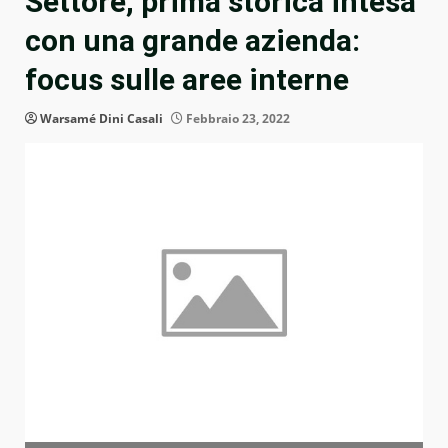
Settore, prima storica intesa
con una grande azienda:
focus sulle aree interne
Warsamé Dini Casali
Febbraio 23, 2022