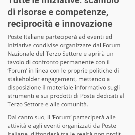
Tutte le iniziative: scambio
di risorse e competenze,
reciprocità e innovazione
Poste Italiane parteciperà ad eventi ed
iniziative condivise organizzate dal Forum
Nazionale del Terzo Settore e aprirà un
tavolo di confronto permanente con il
‘Forum’ in linea con le proprie politiche di
stakeholder engagement, mettendo a
disposizione il materiale informativo sugli
strumenti e sui prodotti di Poste dedicati al
Terzo Settore e alle comunità.
Dal canto suo, il ‘Forum’ parteciperà alle
attività e agli eventi organizzati da Poste
Italiane, diffonderà tra le realtà non profit