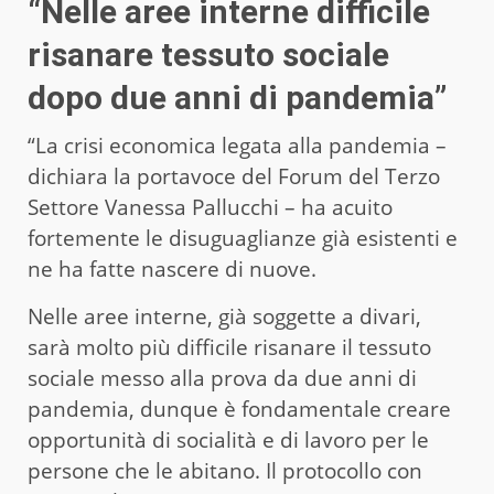
“Nelle aree interne difficile
risanare tessuto sociale
dopo due anni di pandemia”
“La crisi economica legata alla pandemia –
dichiara la portavoce del Forum del Terzo
Settore Vanessa Pallucchi – ha acuito
fortemente le disuguaglianze già esistenti e
ne ha fatte nascere di nuove.
Nelle aree interne, già soggette a divari,
sarà molto più difficile risanare il tessuto
sociale messo alla prova da due anni di
pandemia, dunque è fondamentale creare
opportunità di socialità e di lavoro per le
persone che le abitano. Il protocollo con