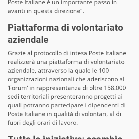
Poste Italiane è un importante passo in
avanti in questa direzione”.
Piattaforma di volontariato
aziendale
Grazie al protocollo di intesa Poste Italiane
realizzerà una piattaforma di volontariato
aziendale, attraverso la quale le 100
organizzazioni nazionali che aderiscono al
‘Forum’ in rappresentanza di oltre 158.000
sedi territoriali presenteranno progetti ai
quali potranno partecipare i dipendenti di
Poste Italiane in qualità di volontari, al di
fuori degli orari di lavoro.