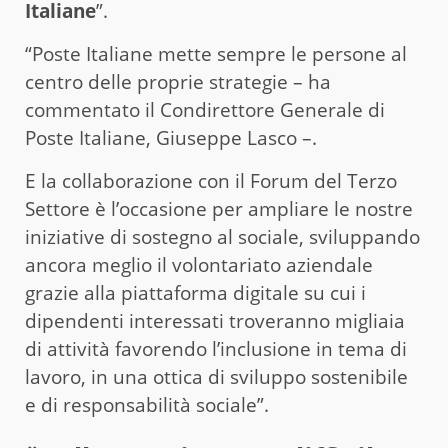
Italiane
”.
“Poste Italiane mette sempre le persone al
centro delle proprie strategie – ha
commentato il Condirettore Generale di
Poste Italiane, Giuseppe Lasco –.
E la collaborazione con il Forum del Terzo
Settore è l’occasione per ampliare le nostre
iniziative di sostegno al sociale, sviluppando
ancora meglio il volontariato aziendale
grazie alla piattaforma digitale su cui i
dipendenti interessati troveranno migliaia
di attività favorendo l’inclusione in tema di
lavoro, in una ottica di sviluppo sostenibile
e di responsabilità sociale”.