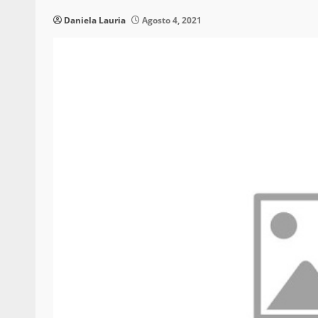
Daniela Lauria
Agosto 4, 2021