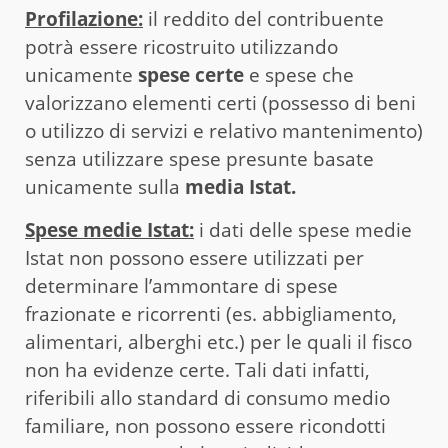
Profilazione:
il reddito del contribuente
potrà essere ricostruito utilizzando
unicamente
spese certe
e spese che
valorizzano elementi certi (possesso di beni
o utilizzo di servizi e relativo mantenimento)
senza utilizzare spese presunte basate
unicamente sulla
media Istat.
Spese medie Istat:
i dati delle spese medie
Istat non possono essere utilizzati per
determinare l’ammontare di spese
frazionate e ricorrenti (es. abbigliamento,
alimentari, alberghi etc.) per le quali il fisco
non ha evidenze certe. Tali dati infatti,
riferibili allo standard di consumo medio
familiare, non possono essere ricondotti