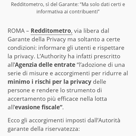
Redditometro, sì del Garante: “Ma solo dati certi e
informativa ai contribuenti”
ROMA –
Redditometro
,
via libera dal
Garante della Privacy ma soltanto a certe
condizioni: informare gli utenti e rispettare
la privacy. L’Authority ha infatti prescritto
all’
Agenzia delle entrate
“l’adozione di una
serie di misure e accorgimenti per ridurre al
minimo i rischi per la privacy
delle
persone e rendere lo strumento di
accertamento più efficace nella lotta
all’
evasione fiscale”
.
Ecco gli accorgimenti imposti dall’Autorità
garante della riservatezza: