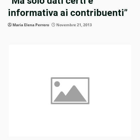
“Ma solo dati certi e
informativa ai contribuenti”
Maria Elena Perrero
Novembre 21, 2013