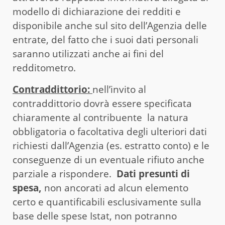
modello di dichiarazione dei redditi e
disponibile anche sul sito dell’Agenzia delle
entrate, del fatto che i suoi dati personali
saranno utilizzati anche ai fini del
redditometro.
Contraddittorio:
nell’invito al
contraddittorio dovrà essere specificata
chiaramente al contribuente la natura
obbligatoria o facoltativa degli ulteriori dati
richiesti dall’Agenzia (es. estratto conto) e le
conseguenze di un eventuale rifiuto anche
parziale a rispondere.
Dati presunti di
spesa,
non ancorati ad alcun elemento
certo e quantificabili esclusivamente sulla
base delle spese Istat, non potranno