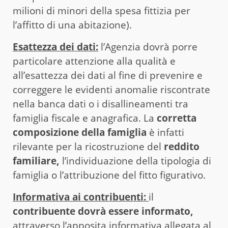
milioni di minori della spesa fittizia per
l’affitto di una abitazione).
Esattezza dei dati:
l’Agenzia dovrà porre
particolare attenzione alla qualità e
all’esattezza dei dati al fine di prevenire e
correggere le evidenti anomalie riscontrate
nella banca dati o i disallineamenti tra
famiglia fiscale e anagrafica. La
corretta
composizione della famiglia
è infatti
rilevante per la ricostruzione del
reddito
familiare,
l’individuazione della tipologia di
famiglia o l’attribuzione del fitto figurativo.
Informativa ai contribuenti:
il
contribuente dovrà essere informato,
attraverso l’apposita informativa allegata al