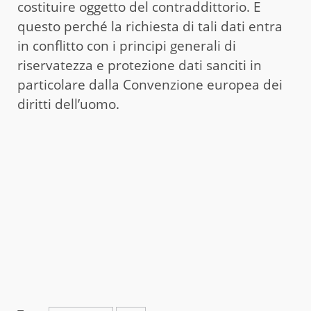
costituire oggetto del contraddittorio. E
questo perché la richiesta di tali dati entra
in conflitto con i principi generali di
riservatezza e protezione dati sanciti in
particolare dalla Convenzione europea dei
diritti dell’uomo.