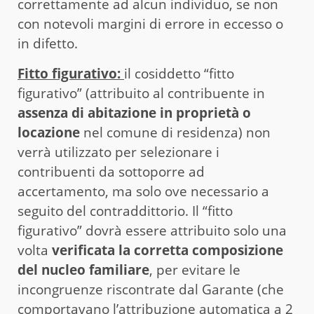
correttamente ad alcun individuo, se non
con notevoli margini di errore in eccesso o
in difetto.
Fitto figurativo:
il cosiddetto “fitto
figurativo” (attribuito al contribuente in
assenza di abitazione in proprietà o
locazione
nel comune di residenza) non
verrà utilizzato per selezionare i
contribuenti da sottoporre ad
accertamento, ma solo ove necessario a
seguito del contraddittorio. Il “fitto
figurativo” dovrà essere attribuito solo una
volta
verificata la corretta composizione
del nucleo familiare
, per evitare le
incongruenze riscontrate dal Garante (che
comportavano l’attribuzione automatica a 2