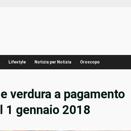
Lifestyle
Notizia per Notizia
Oroscopo
a e verdura a pagamento
l 1 gennaio 2018