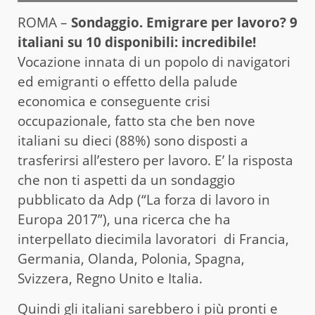
ROMA –
Sondaggio. Emigrare per lavoro? 9
italiani su 10 disponibili: incredibile!
Vocazione innata di un popolo di navigatori
ed emigranti o effetto della palude
economica e conseguente crisi
occupazionale, fatto sta che ben nove
italiani su dieci (88%) sono disposti a
trasferirsi all’estero per lavoro. E’ la risposta
che non ti aspetti da un sondaggio
pubblicato da Adp (“La forza di lavoro in
Europa 2017”), una ricerca che ha
interpellato diecimila lavoratori di Francia,
Germania, Olanda, Polonia, Spagna,
Svizzera, Regno Unito e Italia.
Quindi gli italiani sarebbero i più pronti e