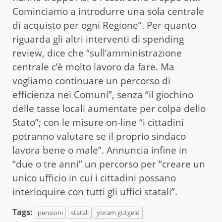
Cominciamo a introdurre una sola centrale
di acquisto per ogni Regione”. Per quanto
riguarda gli altri interventi di spending
review, dice che “sull’amministrazione
centrale c’è molto lavoro da fare. Ma
vogliamo continuare un percorso di
efficienza nei Comuni”, senza “il giochino
delle tasse locali aumentate per colpa dello
Stato”; con le misure on-line “i cittadini
potranno valutare se il proprio sindaco
lavora bene o male”. Annuncia infine in
“due o tre anni” un percorso per “creare un
unico ufficio in cui i cittadini possano
interloquire con tutti gli uffici statali”.
Tags:
pensioni
statali
yoram gutgeld