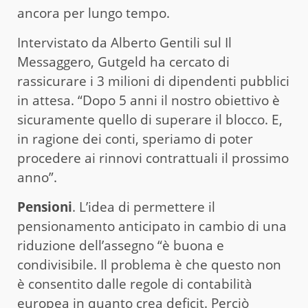
ancora per lungo tempo.
Intervistato da Alberto Gentili sul Il
Messaggero, Gutgeld ha cercato di
rassicurare i 3 milioni di dipendenti pubblici
in attesa. “Dopo 5 anni il nostro obiettivo è
sicuramente quello di superare il blocco. E,
in ragione dei conti, speriamo di poter
procedere ai rinnovi contrattuali il prossimo
anno”.
Pensioni
. L’idea di permettere il
pensionamento anticipato in cambio di una
riduzione dell’assegno “è buona e
condivisibile. Il problema è che questo non
è consentito dalle regole di contabilità
europea in quanto crea deficit. Perciò