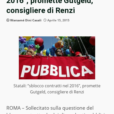
2016”, promette Gutgeld,
consigliere di Renzi
Warsamé Dini Casali
Aprile 15, 2015
Statali: “sblocco contratti nel 2016”, promette
Gutgeld, consigliere di Renzi
ROMA – Sollecitato sulla questione del