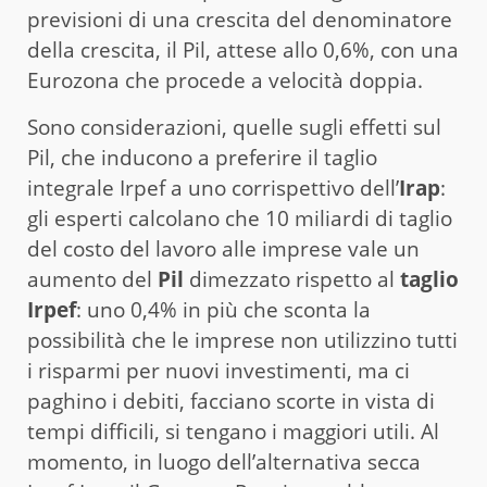
previsioni di una crescita del denominatore
della crescita, il Pil, attese allo 0,6%, con una
Eurozona che procede a velocità doppia.
Sono considerazioni, quelle sugli effetti sul
Pil, che inducono a preferire il taglio
integrale Irpef a uno corrispettivo dell’
Irap
:
gli esperti calcolano che 10 miliardi di taglio
del costo del lavoro alle imprese vale un
aumento del
Pil
dimezzato rispetto al
taglio
Irpef
: uno 0,4% in più che sconta la
possibilità che le imprese non utilizzino tutti
i risparmi per nuovi investimenti, ma ci
paghino i debiti, facciano scorte in vista di
tempi difficili, si tengano i maggiori utili. Al
momento, in luogo dell’alternativa secca