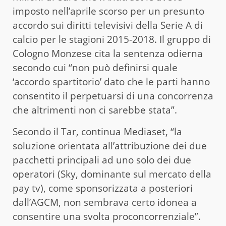
imposto nell’aprile scorso per un presunto
accordo sui diritti televisivi della Serie A di
calcio per le stagioni 2015-2018. Il gruppo di
Cologno Monzese cita la sentenza odierna
secondo cui “non può definirsi quale
‘accordo spartitorio’ dato che le parti hanno
consentito il perpetuarsi di una concorrenza
che altrimenti non ci sarebbe stata”.
Secondo il Tar, continua Mediaset, “la
soluzione orientata all’attribuzione dei due
pacchetti principali ad uno solo dei due
operatori (Sky, dominante sul mercato della
pay tv), come sponsorizzata a posteriori
dall’AGCM, non sembrava certo idonea a
consentire una svolta proconcorrenziale”.