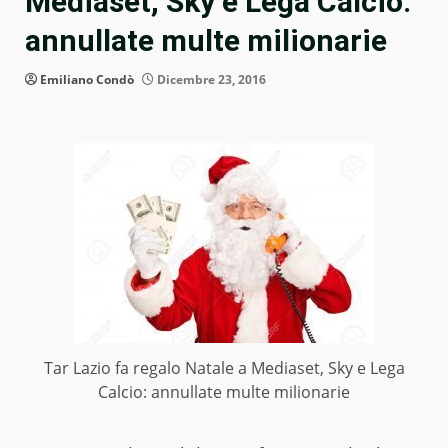
Mediaset, Sky e Lega Calcio:
annullate multe milionarie
Emiliano Condò
Dicembre 23, 2016
Tar Lazio fa regalo Natale a Mediaset, Sky e Lega
Calcio: annullate multe milionarie