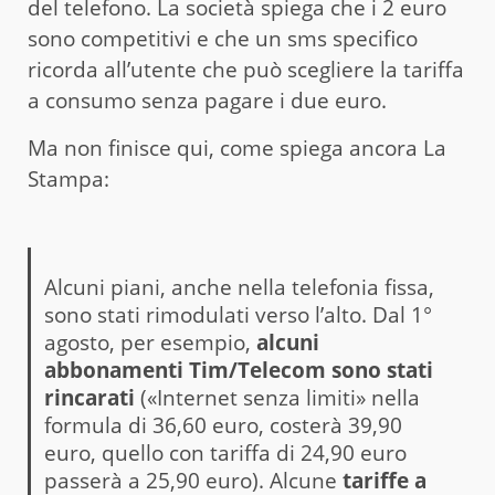
del telefono. La società spiega che i 2 euro
sono competitivi e che un sms specifico
ricorda all’utente che può scegliere la tariffa
a consumo senza pagare i due euro.
Ma non finisce qui, come spiega ancora La
Stampa:
Alcuni piani, anche nella telefonia fissa,
sono stati rimodulati verso l’alto. Dal 1°
agosto, per esempio,
alcuni
abbonamenti Tim/Telecom sono stati
rincarati
(«Internet senza limiti» nella
formula di 36,60 euro, costerà 39,90
euro, quello con tariffa di 24,90 euro
passerà a 25,90 euro). Alcune
tariffe a