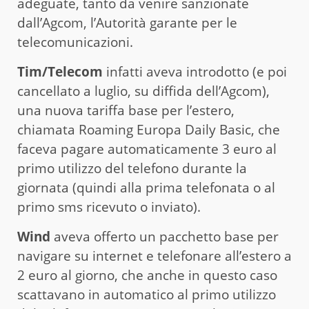
adeguate, tanto da venire sanzionate
dall’Agcom, l’Autorità garante per le
telecomunicazioni.
Tim/Telecom
infatti aveva introdotto (e poi
cancellato a luglio, su diffida dell’Agcom),
una nuova tariffa base per l’estero,
chiamata Roaming Europa Daily Basic, che
faceva pagare automaticamente 3 euro al
primo utilizzo del telefono durante la
giornata (quindi alla prima telefonata o al
primo sms ricevuto o inviato).
Wind
aveva offerto un pacchetto base per
navigare su internet e telefonare all’estero a
2 euro al giorno, che anche in questo caso
scattavano in automatico al primo utilizzo