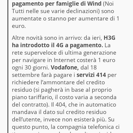
pagamento per famiglie di Wind
(Noi
Tutti nelle sue varie declinazioni) sono
aumentate o stanno per aumentare di 1
euro.
Altre novità sono in arrivo: da ieri,
H3G
ha introdotto il 4G a pagamento.
La
rete superveloce di ultima generazione
per navigare in Internet costerà 1 euro
ogni 30 giorni.
Vodafone,
dal 18
settembre farà pagare i
servizi 414
per
richiedere l’ammontare del credito
residuo (si pagherà in base al proprio
piano tariffario, il costo varia a seconda
del contratto). Il 404, che in automatico
mandava il dato sul credito residuo
dell’utente, invece non esisterà più. Su
questo punto, la compagnia telefonica ci