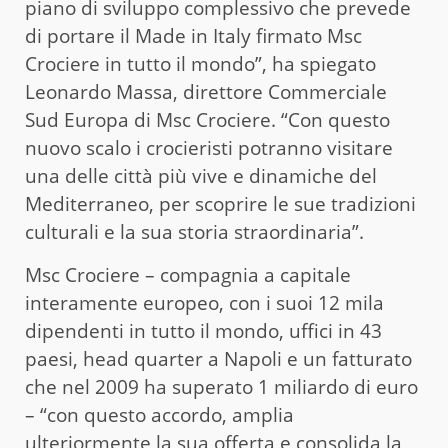
piano di sviluppo complessivo che prevede
di portare il Made in Italy firmato Msc
Crociere in tutto il mondo”, ha spiegato
Leonardo Massa, direttore Commerciale
Sud Europa di Msc Crociere. “Con questo
nuovo scalo i crocieristi potranno visitare
una delle città più vive e dinamiche del
Mediterraneo, per scoprire le sue tradizioni
culturali e la sua storia straordinaria”.
Msc Crociere – compagnia a capitale
interamente europeo, con i suoi 12 mila
dipendenti in tutto il mondo, uffici in 43
paesi, head quarter a Napoli e un fatturato
che nel 2009 ha superato 1 miliardo di euro
– “con questo accordo, amplia
ulteriormente la sua offerta e consolida la