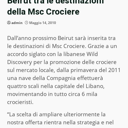
Beirut tra le destinazioni
della Msc Crociere
admin
Maggio 14, 2010
Dall’anno prossimo Beirut sarà inserita tra
le destinazioni di Msc Crociere. Grazie a un
accordo siglato con la libanese Wild
Discovery per la promozione delle crociere
sul mercato locale, dalla primavera del 2011
una nave della Compagnia effettuerà
quattro scali nella capitale del Libano,
movimentando in tutto circa 6 mila
crocieristi.
“La scelta di ampliare ulteriormente la
nostra offerta rientra nella strategia e nel