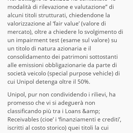
modalità di rilevazione e valutazione” di
alcuni titoli strutturati, chiedendone la
valorizzazione al ‘fair value’ (valore di
mercato), oltre a chiedere lo svolgimento di
un impairment test (esame sul valore) su
un titolo di natura azionaria e il
consolidamento dei patrimoni sottostanti
alle emissioni obbligazionarie da parte di
società veicolo (special purpose vehicle) di
cui Unipol detenga oltre il 50%.
Unipol, pur non condividendo i rilievi, ha
promesso che vi si adeguerà non
classificando più tra i Loans &amp;
Receivables (cioe’ i ‘finanziamenti e crediti’,
iscritti al costo storico) quei titoli la cui