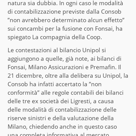
natura sia dubbia. In ogni caso le modalità
di contabilizzazione previste dalla Consob
”non avrebbero determinato alcun effetto”
sui concambi per la fusione con Fonsai, ha
spiegato La compagnia della Coop.
Le contestazioni al bilancio Unipol si
aggiungono a quelle, già note, ai bilanci di
Fonsai, Milano Assicurazioni e Premafin. Il
21 dicembre, oltre alla delibera su Unipol, la
Consob ha infatti accertato la ”non
conformità” alle regole contabili dei bilanci
delle tre ex società dei Ligresti, a causa
delle modalità di contabilizzazione delle
riserve sinistri e della valutazione della
Milano, chiedendo anche in questo caso
una completa informativa al mercato.