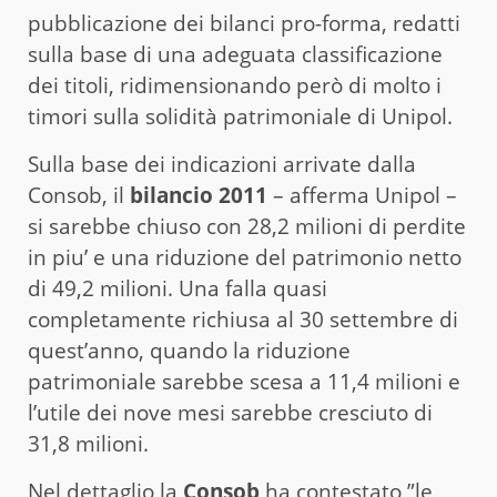
pubblicazione dei bilanci pro-forma, redatti
sulla base di una adeguata classificazione
dei titoli, ridimensionando però di molto i
timori sulla solidità patrimoniale di Unipol.
Sulla base dei indicazioni arrivate dalla
Consob, il
bilancio 2011
– afferma Unipol –
si sarebbe chiuso con 28,2 milioni di perdite
in piu’ e una riduzione del patrimonio netto
di 49,2 milioni. Una falla quasi
completamente richiusa al 30 settembre di
quest’anno, quando la riduzione
patrimoniale sarebbe scesa a 11,4 milioni e
l’utile dei nove mesi sarebbe cresciuto di
31,8 milioni.
Nel dettaglio la
Consob
ha contestato ”le