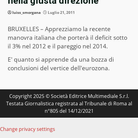
nella giusta direzione
luiss_smorgana
Luglio 21, 2011
BRUXELLES – Apprezziamo la recente
manovra italiana che porterà il deficit sotto
il 3% nel 2012 e il pareggio nel 2014.
E' quanto si apprende da una bozza di
conclusioni del vertice dell'eurozona.
Copyright 2025 © Società Editrice Multimediale S.r.l.
Testata Giornalistica registrata al Tribunale di Roma al
n°805 del 14/12/2021
Change privacy settings