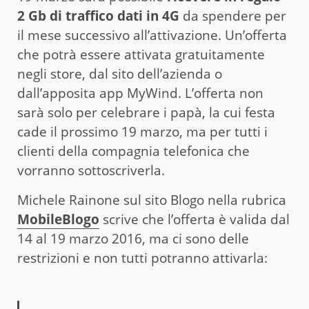
2 Gb di traffico dati in 4G
da spendere per
il mese successivo all’attivazione. Un’offerta
che potrà essere attivata gratuitamente
negli store, dal sito dell’azienda o
dall’apposita app MyWind. L’offerta non
sarà solo per celebrare i papà, la cui festa
cade il prossimo 19 marzo, ma per tutti i
clienti della compagnia telefonica che
vorranno sottoscriverla.
Michele Rainone sul sito Blogo nella rubrica
MobileBlogo
scrive che l’offerta è valida dal
14 al 19 marzo 2016, ma ci sono delle
restrizioni e non tutti potranno attivarla: