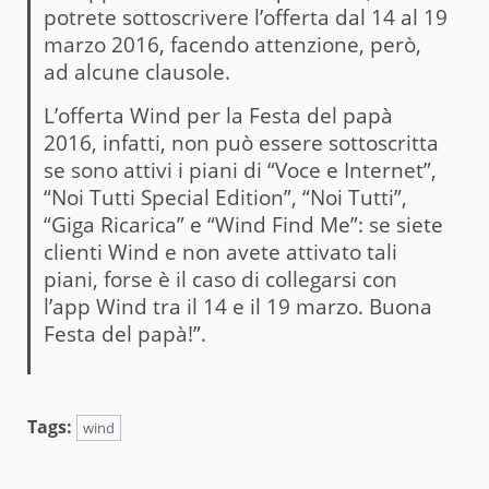
potrete sottoscrivere l’offerta dal 14 al 19
marzo 2016, facendo attenzione, però,
ad alcune clausole.
L’offerta Wind per la Festa del papà
2016, infatti, non può essere sottoscritta
se sono attivi i piani di “Voce e Internet”,
“Noi Tutti Special Edition”, “Noi Tutti”,
“Giga Ricarica” e “Wind Find Me”: se siete
clienti Wind e non avete attivato tali
piani, forse è il caso di collegarsi con
l’app Wind tra il 14 e il 19 marzo. Buona
Festa del papà!”.
Tags:
wind