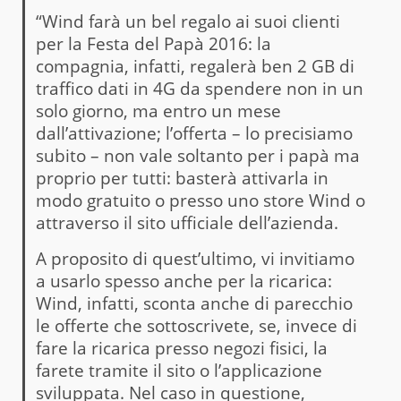
“Wind farà un bel regalo ai suoi clienti
per la Festa del Papà 2016: la
compagnia, infatti, regalerà ben 2 GB di
traffico dati in 4G da spendere non in un
solo giorno, ma entro un mese
dall’attivazione; l’offerta – lo precisiamo
subito – non vale soltanto per i papà ma
proprio per tutti: basterà attivarla in
modo gratuito o presso uno store Wind o
attraverso il sito ufficiale dell’azienda.
A proposito di quest’ultimo, vi invitiamo
a usarlo spesso anche per la ricarica:
Wind, infatti, sconta anche di parecchio
le offerte che sottoscrivete, se, invece di
fare la ricarica presso negozi fisici, la
farete tramite il sito o l’applicazione
sviluppata. Nel caso in questione,