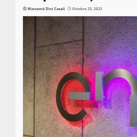
Warsamé Dini Casali
Ottobre 25, 2023