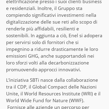
elettrificazione presso i suoi clienti business
e residenziali. Inoltre, il Gruppo sta
compiendo significativi investimenti nella
digitalizzazione delle sue reti allo scopo di
renderle più affidabili, resilienti e
sostenibili. In aggiunta a ciò, Enel si adopera
per servirsi solo di fornitori che si
impegnino a ridurre drasticamente le loro
emissioni GHG, anche supportandoli nei
loro sforzi volti alla decarbonizzazione
promuovendo approcci innovativi.
L’iniziativa SBTi nasce dalla collaborazione
tra il CDP, il Global Compact delle Nazioni
Unite, il World Resources Institute (WRI) e il
World Wide Fund for Nature (WWF).
Fornisce alle aziende un percorso per