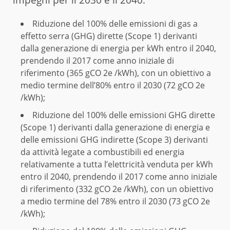
Riduzione del 100% delle emissioni di gas a
effetto serra (GHG) dirette (Scope 1) derivanti
dalla generazione di energia per kWh entro il 2040,
prendendo il 2017 come anno iniziale di
riferimento (365 gCO 2e /kWh), con un obiettivo a
medio termine dell’80% entro il 2030 (72 gCO 2e
/kWh);
Riduzione del 100% delle emissioni GHG dirette
(Scope 1) derivanti dalla generazione di energia e
delle emissioni GHG indirette (Scope 3) derivanti
da attività legate a combustibili ed energia
relativamente a tutta l’elettricità venduta per kWh
entro il 2040, prendendo il 2017 come anno iniziale
di riferimento (332 gCO 2e /kWh), con un obiettivo
a medio termine del 78% entro il 2030 (73 gCO 2e
/kWh);