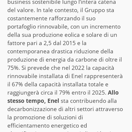
business sostenibile lungo l’intera catena
del valore. In tale contesto, il Gruppo sta
costantemente rafforzando il suo
portafoglio rinnovabile, con un incremento
della sua produzione eolica e solare di un
fattore pari a 2,5 dal 2015 e la
contemporanea drastica riduzione della
produzione di energia da carbone di oltre il
75%. Si prevede che nel 2022 la capacità
rinnovabile installata di Enel rappresenterà
il 67% della capacità installata totale e
raggiungerà circa il 79% entro il 2025.
Allo
stesso tempo, Enel
sta contribuendo alla
decarbonizzazione di altri settori attraverso
la promozione di soluzioni di
efficientamento energetico ed