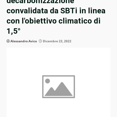
decarbonizzazione
convalidata da SBTi in linea
con l’obiettivo climatico di
1,5°
Alessandro Avico
Dicembre 23, 2022