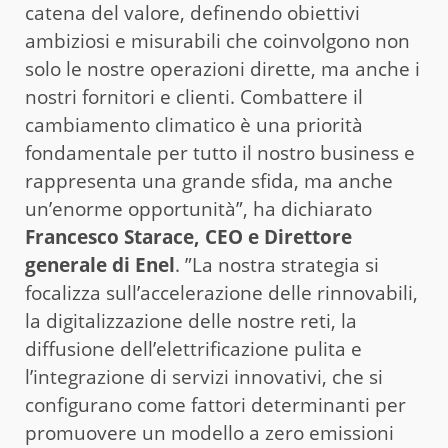
catena del valore, definendo obiettivi
ambiziosi e misurabili che coinvolgono non
solo le nostre operazioni dirette, ma anche i
nostri fornitori e clienti. Combattere il
cambiamento climatico è una priorità
fondamentale per tutto il nostro business e
rappresenta una grande sfida, ma anche
un’enorme opportunità”, ha dichiarato
Francesco Starace, CEO e Direttore
generale di Enel
. ”La nostra strategia si
focalizza sull’accelerazione delle rinnovabili,
la digitalizzazione delle nostre reti, la
diffusione dell’elettrificazione pulita e
l’integrazione di servizi innovativi, che si
configurano come fattori determinanti per
promuovere un modello a zero emissioni