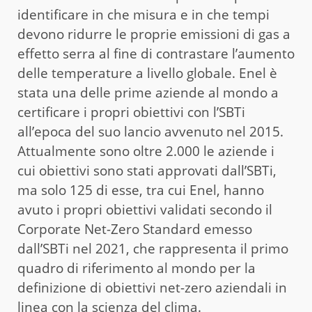
identificare in che misura e in che tempi
devono ridurre le proprie emissioni di gas a
effetto serra al fine di contrastare l’aumento
delle temperature a livello globale. Enel è
stata una delle prime aziende al mondo a
certificare i propri obiettivi con l’SBTi
all’epoca del suo lancio avvenuto nel 2015.
Attualmente sono oltre 2.000 le aziende i
cui obiettivi sono stati approvati dall’SBTi,
ma solo 125 di esse, tra cui Enel, hanno
avuto i propri obiettivi validati secondo il
Corporate Net-Zero Standard emesso
dall’SBTi nel 2021, che rappresenta il primo
quadro di riferimento al mondo per la
definizione di obiettivi net-zero aziendali in
linea con la scienza del clima.