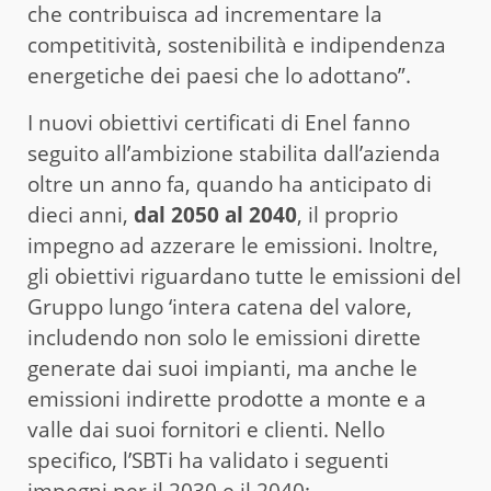
che contribuisca ad incrementare la
competitività, sostenibilità e indipendenza
energetiche dei paesi che lo adottano”.
I nuovi obiettivi certificati di Enel fanno
seguito all’ambizione stabilita dall’azienda
oltre un anno fa, quando ha anticipato di
dieci anni,
dal 2050 al 2040
, il proprio
impegno ad azzerare le emissioni. Inoltre,
gli obiettivi riguardano tutte le emissioni del
Gruppo lungo ‘intera catena del valore,
includendo non solo le emissioni dirette
generate dai suoi impianti, ma anche le
emissioni indirette prodotte a monte e a
valle dai suoi fornitori e clienti. Nello
specifico, l’SBTi ha validato i seguenti
impegni per il 2030 e il 2040: