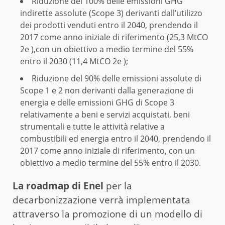
Riduzione del 100% delle emissioni GHG
indirette assolute (Scope 3) derivanti dall’utilizzo
dei prodotti venduti entro il 2040, prendendo il
2017 come anno iniziale di riferimento (25,3 MtCO
2e ),con un obiettivo a medio termine del 55%
entro il 2030 (11,4 MtCO 2e );
Riduzione del 90% delle emissioni assolute di
Scope 1 e 2 non derivanti dalla generazione di
energia e delle emissioni GHG di Scope 3
relativamente a beni e servizi acquistati, beni
strumentali e tutte le attività relative a
combustibili ed energia entro il 2040, prendendo il
2017 come anno iniziale di riferimento, con un
obiettivo a medio termine del 55% entro il 2030.
La roadmap di Enel
per la
decarbonizzazione verrà implementata
attraverso la promozione di un modello di