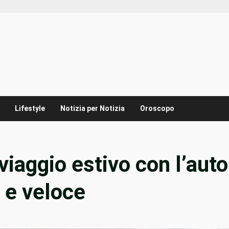
Lifestyle
Notizia per Notizia
Oroscopo
iaggio estivo con l’auto
 e veloce