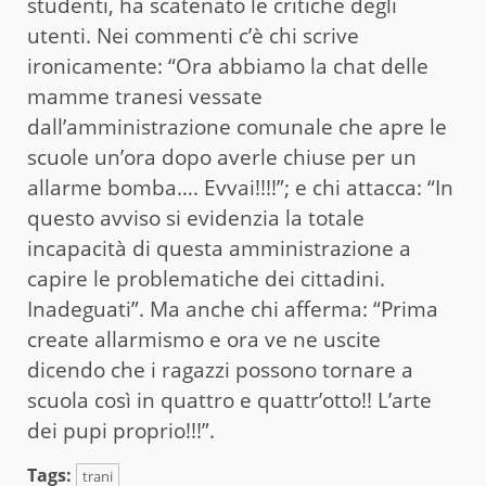
studenti, ha scatenato le critiche degli
utenti. Nei commenti c’è chi scrive
ironicamente: “Ora abbiamo la chat delle
mamme tranesi vessate
dall’amministrazione comunale che apre le
scuole un’ora dopo averle chiuse per un
allarme bomba…. Evvai!!!!”; e chi attacca: “In
questo avviso si evidenzia la totale
incapacità di questa amministrazione a
capire le problematiche dei cittadini.
Inadeguati”. Ma anche chi afferma: “Prima
create allarmismo e ora ve ne uscite
dicendo che i ragazzi possono tornare a
scuola così in quattro e quattr’otto!! L’arte
dei pupi proprio!!!”.
Tags:
trani