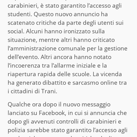
carabinieri, è stato garantito l’accesso agli
studenti. Questo nuovo annuncio ha
scatenato critiche da parte degli utenti sui
social. Alcuni hanno ironizzato sulla
situazione, mentre altri hanno criticato
l’amministrazione comunale per la gestione
dell’evento. Altri ancora hanno notato
l’incoerenza tra l’allarme iniziale e la
riapertura rapida delle scuole. La vicenda
ha generato dibattito e sarcasmo online tra
i cittadini di Trani.
Qualche ora dopo il nuovo messaggio
lanciato su Facebook, in cui si annuncia che
dopo gli avvenuti controlli di carabinieri e
polizia sarebbe stato garantito l’accesso agli