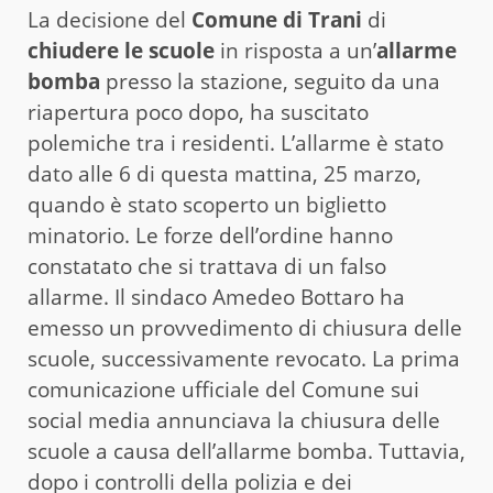
La decisione del
Comune di Trani
di
chiudere le scuole
in risposta a un’
allarme
bomba
presso la stazione, seguito da una
riapertura poco dopo, ha suscitato
polemiche tra i residenti. L’allarme è stato
dato alle 6 di questa mattina, 25 marzo,
quando è stato scoperto un biglietto
minatorio. Le forze dell’ordine hanno
constatato che si trattava di un falso
allarme. Il sindaco Amedeo Bottaro ha
emesso un provvedimento di chiusura delle
scuole, successivamente revocato. La prima
comunicazione ufficiale del Comune sui
social media annunciava la chiusura delle
scuole a causa dell’allarme bomba. Tuttavia,
dopo i controlli della polizia e dei