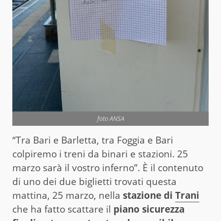
foto ANSA
“Tra Bari e Barletta, tra Foggia e Bari
colpiremo i treni da binari e stazioni. 25
marzo sarà il vostro inferno”. È il contenuto
di uno dei due biglietti trovati questa
mattina, 25 marzo, nella
stazione di
Trani
che ha fatto scattare il
piano sicurezza