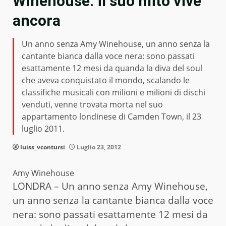
Winehouse: il suo mito vive
ancora
Un anno senza Amy Winehouse, un anno senza la
cantante bianca dalla voce nera: sono passati
esattamente 12 mesi da quanda la diva del soul
che aveva conquistato il mondo, scalando le
classifiche musicali con milioni e milioni di dischi
venduti, venne trovata morta nel suo
appartamento londinese di Camden Town, il 23
luglio 2011.
luiss_vcontursi
Luglio 23, 2012
Amy Winehouse
LONDRA – Un anno senza Amy Winehouse,
un anno senza la cantante bianca dalla voce
nera: sono passati esattamente 12 mesi da