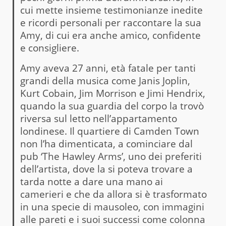
cui mette insieme testimonianze inedite
e ricordi personali per raccontare la sua
Amy, di cui era anche amico, confidente
e consigliere.
Amy aveva 27 anni, età fatale per tanti
grandi della musica come Janis Joplin,
Kurt Cobain, Jim Morrison e Jimi Hendrix,
quando la sua guardia del corpo la trovò
riversa sul letto nell’appartamento
londinese. Il quartiere di Camden Town
non l’ha dimenticata, a cominciare dal
pub ‘The Hawley Arms’, uno dei preferiti
dell’artista, dove la si poteva trovare a
tarda notte a dare una mano ai
camerieri e che da allora si è trasformato
in una specie di mausoleo, con immagini
alle pareti e i suoi successi come colonna