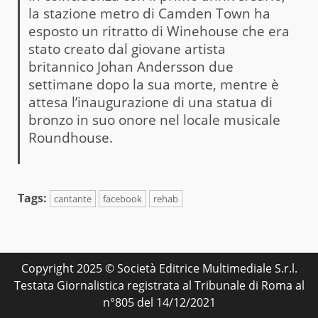
la stazione metro di Camden Town ha
esposto un ritratto di Winehouse che era
stato creato dal giovane artista
britannico Johan Andersson due
settimane dopo la sua morte, mentre è
attesa l’inaugurazione di una statua di
bronzo in suo onore nel locale musicale
Roundhouse.
Tags:
cantante
facebook
rehab
Copyright 2025 © Società Editrice Multimediale S.r.l.
Testata Giornalistica registrata al Tribunale di Roma al
n°805 del 14/12/2021