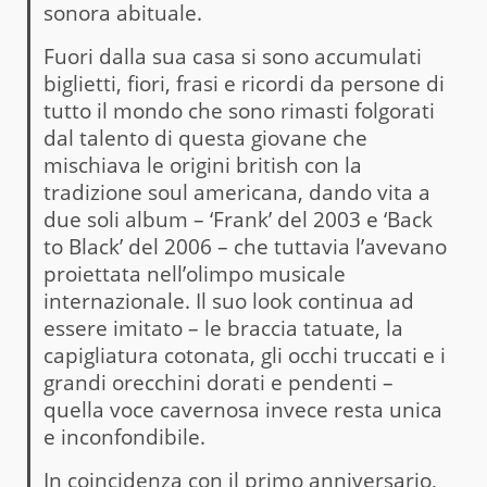
sonora abituale.
Fuori dalla sua casa si sono accumulati
biglietti, fiori, frasi e ricordi da persone di
tutto il mondo che sono rimasti folgorati
dal talento di questa giovane che
mischiava le origini british con la
tradizione soul americana, dando vita a
due soli album – ‘Frank’ del 2003 e ‘Back
to Black’ del 2006 – che tuttavia l’avevano
proiettata nell’olimpo musicale
internazionale. Il suo look continua ad
essere imitato – le braccia tatuate, la
capigliatura cotonata, gli occhi truccati e i
grandi orecchini dorati e pendenti –
quella voce cavernosa invece resta unica
e inconfondibile.
In coincidenza con il primo anniversario,