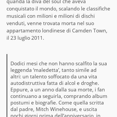
quanda la diva del soul che aveva
conquistato il mondo, scalando le classifiche
musicali con milioni e milioni di dischi
venduti, venne trovata morta nel suo
appartamento londinese di Camden Town,
il 23 luglio 2011.
Dodici mesi che non hanno scalfito la sua
leggenda ‘maledetta’, tanto simile ad
altri: un talento soffocato da una vita
autodistruttiva fatta di alcol e droghe.
Eppure, a un anno dalla sua morte, i fan
continuano a seguirla, comprando album
postumi e biografie. Come quella scritta
dal padre, Mitch Winehouse, e uscita
pochi giorni prima dell’anniversario, in