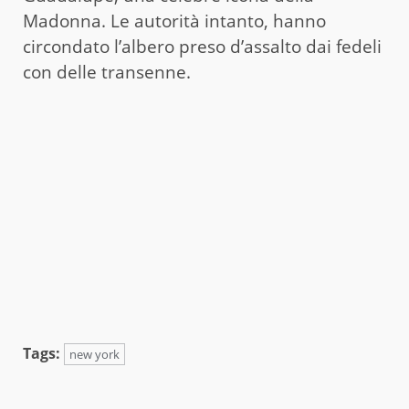
Madonna. Le autorità intanto, hanno
circondato l’albero preso d’assalto dai fedeli
con delle transenne.
Tags:
new york