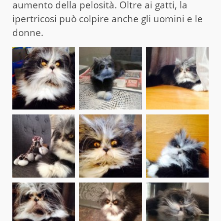
aumento della pelosità. Oltre ai gatti, la
ipertricosi può colpire anche gli uomini e le
donne.