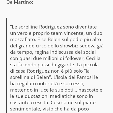
De Martino:
“Le sorelline Rodriguez sono diventate
un vero e proprio team vincente, un duo
mozzafiato. E se Belen sul podio più alto
del grande circo dello showbiz sedeva già
da tempo, regina indiscussa dei social
con quasi due milioni di follower, Cecilia
sta facendo passi da gigante. La piccola
di casa Rodriguez non è più solo “la
sorellina di Belen”. L’Isola dei Famosi le
ha regalato notorietà e successo,
mettendo in luce le sue doti… nascoste e
le sue quotazioni mediatiche sono in
costante crescita. Così come sul piano
sentimentale, visto che ha da poco