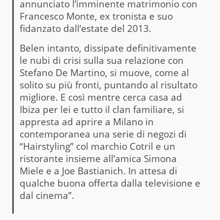
annunciato l’imminente matrimonio con
Francesco Monte, ex tronista e suo
fidanzato dall’estate del 2013.
Belen intanto, dissipate definitivamente
le nubi di crisi sulla sua relazione con
Stefano De Martino, si muove, come al
solito su più fronti, puntando al risultato
migliore. E così mentre cerca casa ad
Ibiza per lei e tutto il clan familiare, si
appresta ad aprire a Milano in
contemporanea una serie di negozi di
“Hairstyling” col marchio Cotril e un
ristorante insieme all’amica Simona
Miele e a Joe Bastianich. In attesa di
qualche buona offerta dalla televisione e
dal cinema”.