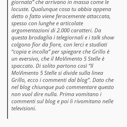
giornata” che arrivano in massa come le
locuste. Qualunque cosa tu abbia appena
detto o fatto viene ferocemente attaccata,
spesso con lunghe e articolate
argomentazioni di 2.000 caratteri. Da
questa brodaglia i telegiornali e i talk show
colgono fior da fiore, con lerci e studiati
“copia e incolla” per spiegare che Grillo è
un eversivo, che il MoVimento 5 Stelle è
spaccato. Di solito partono così “Il
MoVimento 5 Stelle si divide sulla linea
Grillo, ecco i commenti dal blog”. Dato che
nel blog chiunque può commentare questo
non vuol dire nulla. Prima vomitano i
commenti sul blog e poi li rivomitano nelle
televisioni.