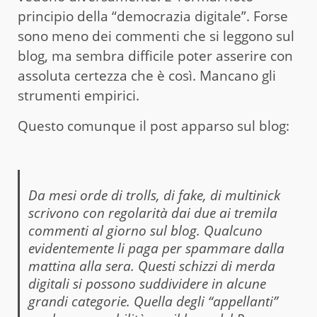
principio della “democrazia digitale”. Forse
sono meno dei commenti che si leggono sul
blog, ma sembra difficile poter asserire con
assoluta certezza che è così. Mancano gli
strumenti empirici.
Questo comunque il post apparso sul blog:
Da mesi orde di trolls, di fake, di multinick
scrivono con regolarità dai due ai tremila
commenti al giorno sul blog. Qualcuno
evidentemente li paga per spammare dalla
mattina alla sera. Questi schizzi di merda
digitali si possono suddividere in alcune
grandi categorie. Quella degli “appellanti”