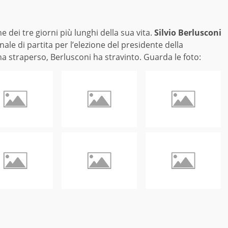
e dei tre giorni più lunghi della sua vita.
Silvio Berlusconi
inale di partita per l’elezione del presidente della
ha straperso, Berlusconi ha stravinto. Guarda le foto: