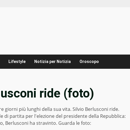
Lifestyle
Notizia per Notizia
Oroscopo
usconi ride (foto)
re giorni più lunghi della sua vita. Silvio Berlusconi ride.
le di partita per l'elezione del presidente della Repubblica:
o, Berlusconi ha stravinto. Guarda le foto: