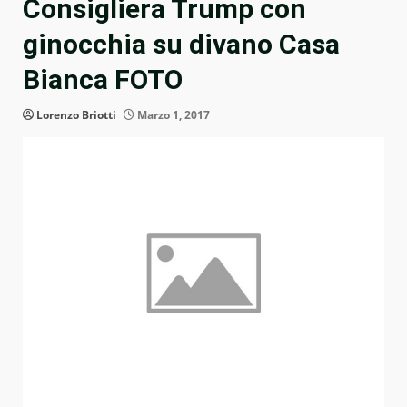
Consigliera Trump con
ginocchia su divano Casa
Bianca FOTO
Lorenzo Briotti
Marzo 1, 2017