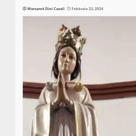
Warsamé Dini Casali
Febbraio 23, 2024