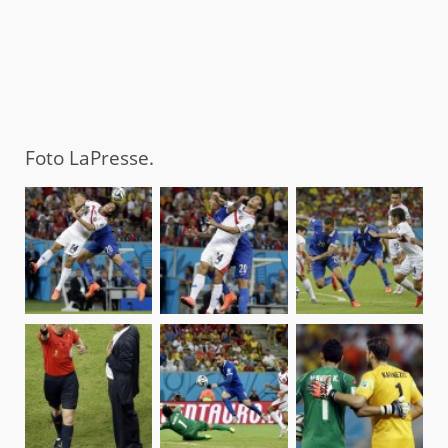
Foto LaPresse.