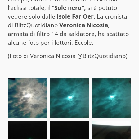
l’eclissi totale, il “
Sole nero”,
si è potuto
vedere solo dalle
isole Far Oer
. La cronista
di BlitzQuotidiano
Veronica Nicosia,
armata di filtro 14 da saldatore, ha scattato
alcune foto per i lettori. Eccole.
(Foto di Veronica Nicosia @BlitzQuotidiano)