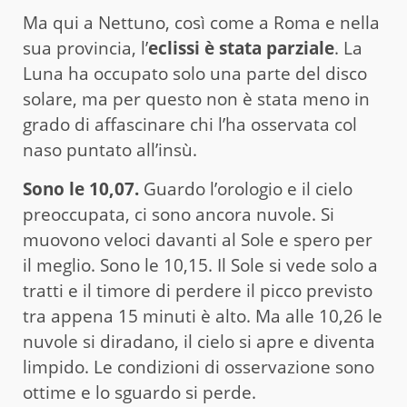
Ma qui a Nettuno, così come a Roma e nella
sua provincia, l’
eclissi è stata parziale
. La
Luna ha occupato solo una parte del disco
solare, ma per questo non è stata meno in
grado di affascinare chi l’ha osservata col
naso puntato all’insù.
Sono le 10,07.
Guardo l’orologio e il cielo
preoccupata, ci sono ancora nuvole. Si
muovono veloci davanti al Sole e spero per
il meglio. Sono le 10,15. Il Sole si vede solo a
tratti e il timore di perdere il picco previsto
tra appena 15 minuti è alto. Ma alle 10,26 le
nuvole si diradano, il cielo si apre e diventa
limpido. Le condizioni di osservazione sono
ottime e lo sguardo si perde.