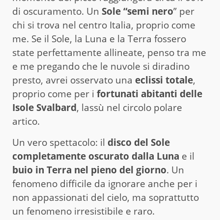
di oscuramento. Un
Sole “semi nero
” per
chi si trova nel centro Italia, proprio come
me. Se il Sole, la Luna e la Terra fossero
state perfettamente allineate, penso tra me
e me pregando che le nuvole si diradino
presto, avrei osservato una
eclissi totale
,
proprio come per i
fortunati abitanti delle
Isole Svalbard
, lassù nel circolo polare
artico.
Un vero spettacolo: il
disco del Sole
completamente oscurato dalla Luna
e il
buio in Terra nel pieno del giorno
. Un
fenomeno difficile da ignorare anche per i
non appassionati del cielo, ma soprattutto
un fenomeno irresistibile e raro.