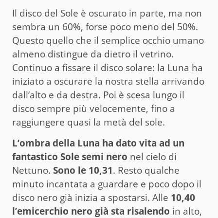
Il disco del Sole è oscurato in parte, ma non
sembra un 60%, forse poco meno del 50%.
Questo quello che il semplice occhio umano
almeno distingue da dietro il vetrino.
Continuo a fissare il disco solare: la Luna ha
iniziato a oscurare la nostra stella arrivando
dall’alto e da destra. Poi è scesa lungo il
disco sempre più velocemente, fino a
raggiungere quasi la metà del sole.
L’ombra della Luna ha dato vita ad un
fantastico Sole semi nero
nel cielo di
Nettuno.
Sono le 10,31
. Resto qualche
minuto incantata a guardare e poco dopo il
disco nero già inizia a spostarsi. Alle
10,40
l’emicerchio nero già sta risalendo
in alto,