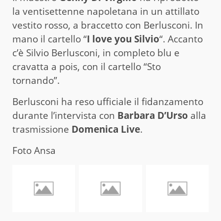
la ventisettenne napoletana in un attillato
vestito rosso, a braccetto con Berlusconi. In
mano il cartello “
I love you Silvio
“. Accanto
c’è Silvio Berlusconi, in completo blu e
cravatta a pois, con il cartello “Sto
tornando”.
Berlusconi ha reso ufficiale il fidanzamento
durante l’intervista con
Barbara D’Urso
alla
trasmissione
Domenica Live
.
Foto Ansa