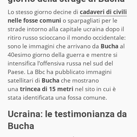
Lo stesso giorno decine di
cadaveri di civili
nelle fosse comuni
o sparpagliati per le
strade intorno alla capitale ucraina dopo il
ritiro russo scioccano il mondo occidentale:
sono le immagini che arrivano da
Bucha
al
40esimo giorno della guerra e mentre si
intensifica l’offensiva russa nel sud del
Paese. La Bbc ha pubblicato immagini
satellitari di
Bucha
che mostrano
una
trincea di 15 metri
nel sito in cui è
stata identificata una fossa comune.
Ucraina: le testimonianza da
Bucha