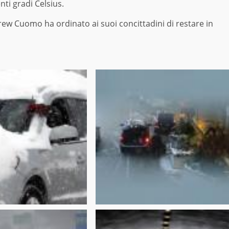
ti gradi Celsius.
ew Cuomo ha ordinato ai suoi concittadini di restare in