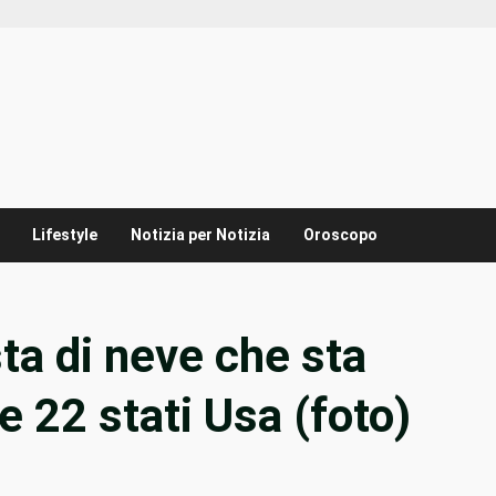
Lifestyle
Notizia per Notizia
Oroscopo
ta di neve che sta
 22 stati Usa (foto)