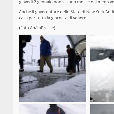
giovedì 2 gennaio non si sono mosse dai meno ven
Anche il governatore dello Stato di New York Andr
casa per tutta la giornata di venerdì.
(Foto Ap/LaPresse)