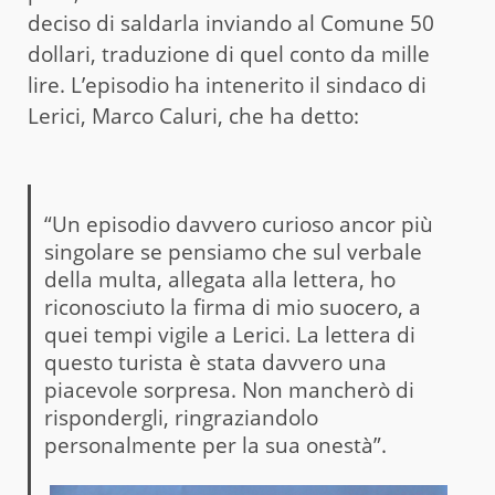
deciso di saldarla inviando al Comune 50
dollari, traduzione di quel conto da mille
lire. L’episodio ha intenerito il sindaco di
Lerici, Marco Caluri, che ha detto:
“Un episodio davvero curioso ancor più
singolare se pensiamo che sul verbale
della multa, allegata alla lettera, ho
riconosciuto la firma di mio suocero, a
quei tempi vigile a Lerici. La lettera di
questo turista è stata davvero una
piacevole sorpresa. Non mancherò di
rispondergli, ringraziandolo
personalmente per la sua onestà”.