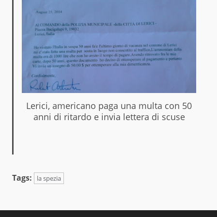
Lerici, americano paga una multa con 50
anni di ritardo e invia lettera di scuse
Tags:
la spezia