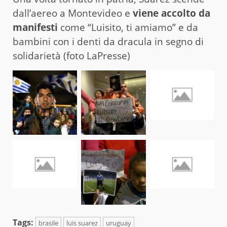
dall’aereo a Montevideo e
viene accolto da
manifesti
come “Luisito, ti amiamo” e da
bambini con i denti da dracula in segno di
solidarietà (foto LaPresse)
Tags:
brasile
luis suarez
uruguay