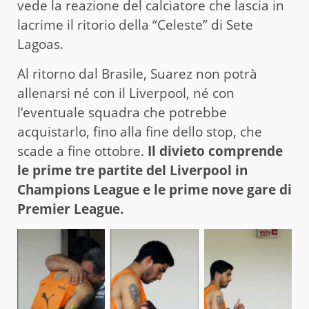
vede la reazione del calciatore che lascia in
lacrime il ritorio della “Celeste” di Sete
Lagoas.
Al ritorno dal Brasile, Suarez non potrà
allenarsi né con il Liverpool, né con
l’eventuale squadra che potrebbe
acquistarlo, fino alla fine dello stop, che
scade a fine ottobre.
Il divieto comprende
le prime tre partite del Liverpool in
Champions League e le prime nove gare di
Premier League.