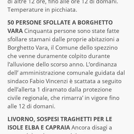
di altre 12 ore, fino alle ore 12 di domani.
Temperature in picchiata.
50 PERSONE SFOLLATE A BORGHETTO
VARA
Cinquanta persone sono state fatte
sfollare stamani dalle proprie abitazioni a
Borghetto Vara, il Comune dello spezzino
che venne duramente colpito durante
l’alluvione dello scorso anno. L’ordinanza
dell’ amministrazione comunale guidata dal
sindaco Fabio Vincenzi è scattata a seguito
dell’allerta 1 diramato dalla protezione
civile regionale, che rimarra’ in vigore fino
alle 12 di domani.
LIVORNO, SOSPESI TRAGHETTI PER LE
ISOLE ELBA E CAPRAIA
Ancora disagi a