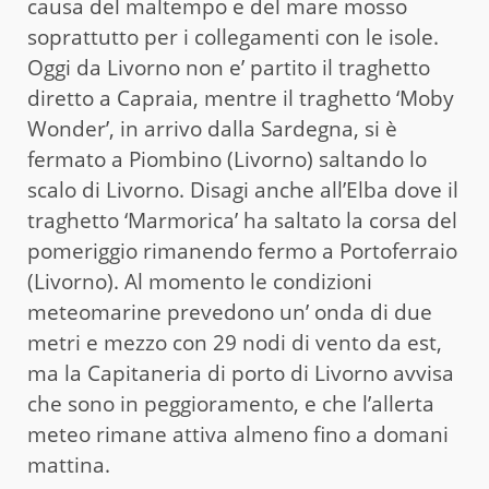
causa del maltempo e del mare mosso
soprattutto per i collegamenti con le isole.
Oggi da Livorno non e’ partito il traghetto
diretto a Capraia, mentre il traghetto ‘Moby
Wonder’, in arrivo dalla Sardegna, si è
fermato a Piombino (Livorno) saltando lo
scalo di Livorno. Disagi anche all’Elba dove il
traghetto ‘Marmorica’ ha saltato la corsa del
pomeriggio rimanendo fermo a Portoferraio
(Livorno). Al momento le condizioni
meteomarine prevedono un’ onda di due
metri e mezzo con 29 nodi di vento da est,
ma la Capitaneria di porto di Livorno avvisa
che sono in peggioramento, e che l’allerta
meteo rimane attiva almeno fino a domani
mattina.