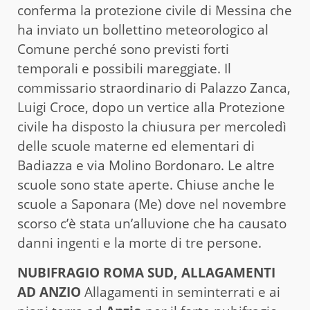
conferma la protezione civile di Messina che
ha inviato un bollettino meteorologico al
Comune perché sono previsti forti
temporali e possibili mareggiate. Il
commissario straordinario di Palazzo Zanca,
Luigi Croce, dopo un vertice alla Protezione
civile ha disposto la chiusura per mercoledì
delle scuole materne ed elementari di
Badiazza e via Molino Bordonaro. Le altre
scuole sono state aperte. Chiuse anche le
scuole a Saponara (Me) dove nel novembre
scorso c’è stata un’alluvione che ha causato
danni ingenti e la morte di tre persone.
NUBIFRAGIO ROMA SUD, ALLAGAMENTI
AD ANZIO
Allagamenti in seminterrati e ai