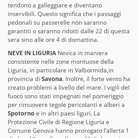
tendono a galleggiare e diventano
inservibili. Questo significa che i passaggi
pedonali su passerelle non saranno
garantiti o saranno ridotti dalle 22 di questa
sera sino alle ore 4 di domattina.
NEVE IN LIGURIA
Nevica in maniera
consistente nelle zone montuose della
Liguria, in particolare in Valbormida,in
provincia di
Savona
. Inoltre, il forte vento ha
creato problemi a livello del mare. I vigili del
fuoco sono stati impegnati nel pomeriggio
per rimuovere tegole pericolanti e alberi a
Spotorno
e in altri paesi liguri. La
Protezione Civile di Regione Liguria e
Comune Genova hanno prorogato l’allerta 1