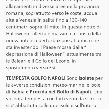
allagamenti in diverse aree della provincia
romana, soprattutto verso le coste, acqua
alta a Venezia in salita fino a 130-140
centimetri sopra il limite. In questa notte di
Halloween l’allerta è massima a causa della
nuova intensa perturbazione atlantica che
sta investendo il Paese mossa dalla ”
depressione di Halloween”, attualmente tra
le Baleari e il Golfo del Leone, in
spostamento verso Est.
TEMPESTA GOLFO NAPOLI
Sono
isolate
per
le avverse condizioni meteo-marine le isole
di
Ischia e Procida nel Golfo di Napoli.
Una
violenta tempesta con forti venti da scirocco
si e’ abbattuta sulle due isole e sull’intero