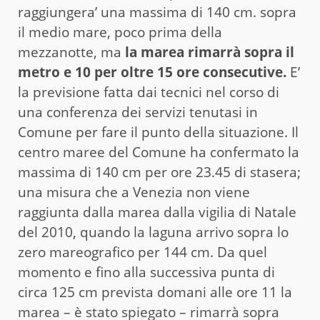
raggiungera’ una massima di 140 cm. sopra
il medio mare, poco prima della
mezzanotte, ma
la marea rimarrà sopra il
metro e 10 per oltre 15 ore consecutive.
E’
la previsione fatta dai tecnici nel corso di
una conferenza dei servizi tenutasi in
Comune per fare il punto della situazione. Il
centro maree del Comune ha confermato la
massima di 140 cm per ore 23.45 di stasera;
una misura che a Venezia non viene
raggiunta dalla marea dalla vigilia di Natale
del 2010, quando la laguna arrivo sopra lo
zero mareografico per 144 cm. Da quel
momento e fino alla successiva punta di
circa 125 cm prevista domani alle ore 11 la
marea – è stato spiegato – rimarrà sopra