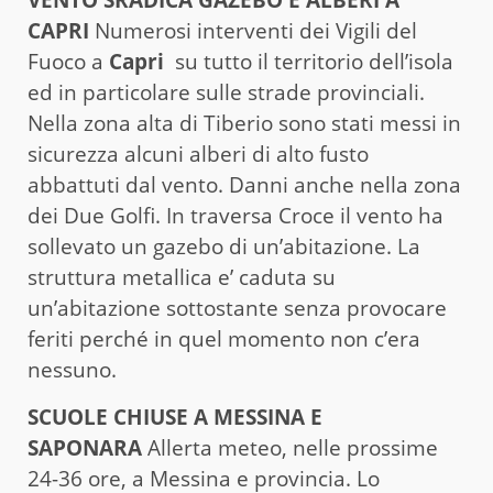
CAPRI
Numerosi interventi dei Vigili del
Fuoco a
Capri
su tutto il territorio dell’isola
ed in particolare sulle strade provinciali.
Nella zona alta di Tiberio sono stati messi in
sicurezza alcuni alberi di alto fusto
abbattuti dal vento. Danni anche nella zona
dei Due Golfi. In traversa Croce il vento ha
sollevato un gazebo di un’abitazione. La
struttura metallica e’ caduta su
un’abitazione sottostante senza provocare
feriti perché in quel momento non c’era
nessuno.
SCUOLE CHIUSE A MESSINA E
SAPONARA
Allerta meteo, nelle prossime
24-36 ore, a Messina e provincia. Lo