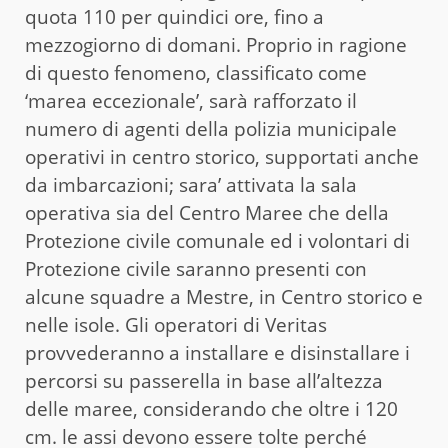
quota 110 per quindici ore, fino a
mezzogiorno di domani. Proprio in ragione
di questo fenomeno, classificato come
‘marea eccezionale’, sarà rafforzato il
numero di agenti della polizia municipale
operativi in centro storico, supportati anche
da imbarcazioni; sara’ attivata la sala
operativa sia del Centro Maree che della
Protezione civile comunale ed i volontari di
Protezione civile saranno presenti con
alcune squadre a Mestre, in Centro storico e
nelle isole. Gli operatori di Veritas
provvederanno a installare e disinstallare i
percorsi su passerella in base all’altezza
delle maree, considerando che oltre i 120
cm. le assi devono essere tolte perché