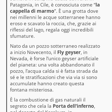
Patagonia, in Cile, è conosciuta come “
la
cappella di marmo
”. È una grotta dove
nei millenni le acque sotterranee hanno
eroso e scavato la roccia, che, grazie ai
riflessi del lago, regala oggi incredibili
sfumature.
Nato da un pozzo sotterraneo realizzato
a inizio Novecento, il
Fly geyser
, in
Nevada, è forse l’unico geyser artificiale
del pianeta: una volta abbandonato il
pozzo, l’acqua calda si è fatta strada da
sé e le stratificazioni che via via si sono
accumulate hanno creato questa
fontana misteriosa.
È la combustione di gas naturali il
segreto che cela la
Porta dell’inferno
,