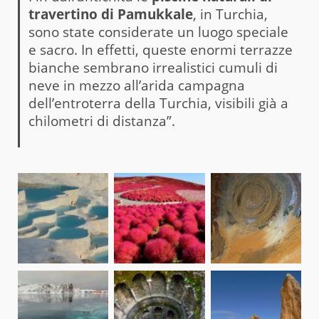
travertino di Pamukkale
, in Turchia,
sono state considerate un luogo speciale
e sacro. In effetti, queste enormi terrazze
bianche sembrano irrealistici cumuli di
neve in mezzo all’arida campagna
dell’entroterra della Turchia, visibili già a
chilometri di distanza”.