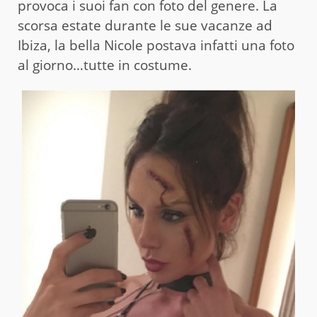
provoca i suoi fan con foto del genere. La
scorsa estate durante le sue vacanze ad
Ibiza, la bella Nicole postava infatti una foto
al giorno…tutte in costume.