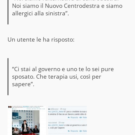
Noi siamo il Nuovo Centrodestra e siamo
allergici alla sinistra”.
Un utente le ha risposto:
“Ci stai al governo e uno te lo sei pure
sposato. Che terapia usi, così per
sapere”.