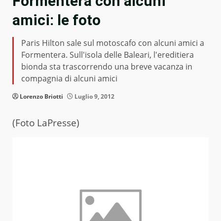
Formentera con alcuni
amici: le foto
Paris Hilton sale sul motoscafo con alcuni amici a
Formentera. Sull'isola delle Baleari, l'ereditiera
bionda sta trascorrendo una breve vacanza in
compagnia di alcuni amici
Lorenzo Briotti
Luglio 9, 2012
(Foto LaPresse)