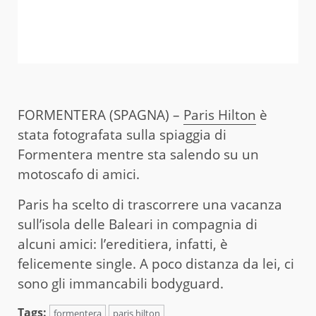
FORMENTERA (SPAGNA) –
Paris Hilton
è
stata fotografata sulla spiaggia di
Formentera mentre sta salendo su un
motoscafo di amici.
Paris ha scelto di trascorrere una vacanza
sull’isola delle Baleari in compagnia di
alcuni amici: l’ereditiera, infatti, è
felicemente single. A poco distanza da lei, ci
sono gli immancabili bodyguard.
Tags:
formentera
paris hilton