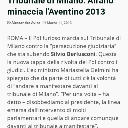
Tribunale di Milano. Alfano
minaccia l’Aventino 2013
Alessandro Avico
Marzo 11, 2013
ROMA – Il Pdl furioso marcia sul Tribunale di
Milano contro la “persecuzione giudiziaria”
che sta subendo
Silvio Berlusconi
. Questa
la nuova tappa della rivolta del Pdl contro i
giudici. L’ex ministro Mariastella Gelmini ha
spiegato che da parte di tutti c’è la volontà
di ”andare a manifestare davanti al
tribunale di Milano”. ”Per una volta – ha
detto – disobbediamo al presidente, la linea
emersa dall’intervento di molti
parlamentari è quella di andare comunque
davanti al tribunale a manifestare”.