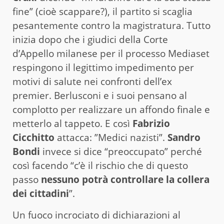
fine” (cioè scappare?), il partito si scaglia
pesantemente contro la magistratura. Tutto
inizia dopo che i giudici della Corte
d’Appello milanese per il processo Mediaset
respingono il legittimo impedimento per
motivi di salute nei confronti dell’ex
premier. Berlusconi e i suoi pensano al
complotto per realizzare un affondo finale e
metterlo al tappeto. E così
Fabrizio
Cicchitto
attacca: ”Medici nazisti”.
Sandro
Bondi
invece si dice “preoccupato” perché
così facendo “c’è il rischio che di questo
passo
nessuno potrà controllare la collera
dei cittadini
”.
Un fuoco incrociato di dichiarazioni al