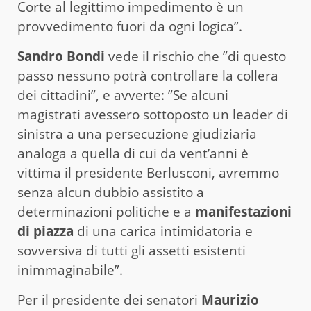
Corte al legittimo impedimento è un
provvedimento fuori da ogni logica”.
Sandro Bondi
vede il rischio che ”di questo
passo nessuno potrà controllare la collera
dei cittadini”, e avverte: ”Se alcuni
magistrati avessero sottoposto un leader di
sinistra a una persecuzione giudiziaria
analoga a quella di cui da vent’anni è
vittima il presidente Berlusconi, avremmo
senza alcun dubbio assistito a
determinazioni politiche e a
manifestazioni
di piazza
di una carica intimidatoria e
sovversiva di tutti gli assetti esistenti
inimmaginabile”.
Per il presidente dei senatori
Maurizio