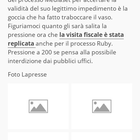
validità del suo legittimo impedimento è la
goccia che ha fatto traboccare il vaso.
Figuriamoci quanto gli sarà salita la
pressione ora che
la visita fiscale è stata
replicata
anche per il processo Ruby.
Pressione a 200 se pensa alla possibile
interdizione dai pubblici uffici.
Foto Lapresse