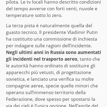
pilota. Le tv locali hanno descritto condizioni
del tempo avverse con forti venti, nuvole e
temperature sotto lo zero.
La terza pista è naturalmente quella del
guasto tecnico. Il presidente Vladimir Putin
ha costituito una commissione di inchiesta
per indagare sulle ragioni dell’incidente.
Negli ultimi anni in Russia sono aumentati
gli incidenti nel trasporto aereo
, tanto che
le autorità hanno ordinato di sostituire gli
apparecchi più vetusti, di progettazione
sovietica, e lanciato una verifica su molte
compagnie aeree, specie quelle minori che
operano sull’immenso territorio della
Federazione, dove spesso per spostarsi la
via dei cieli è l’unica opzione. Nell’aprile del