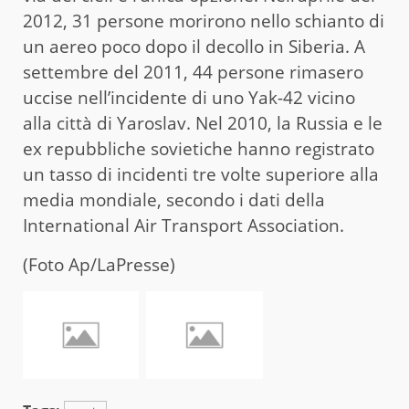
2012, 31 persone morirono nello schianto di
un aereo poco dopo il decollo in Siberia. A
settembre del 2011, 44 persone rimasero
uccise nell’incidente di uno Yak-42 vicino
alla città di Yaroslav. Nel 2010, la Russia e le
ex repubbliche sovietiche hanno registrato
un tasso di incidenti tre volte superiore alla
media mondiale, secondo i dati della
International Air Transport Association.
(Foto Ap/LaPresse)