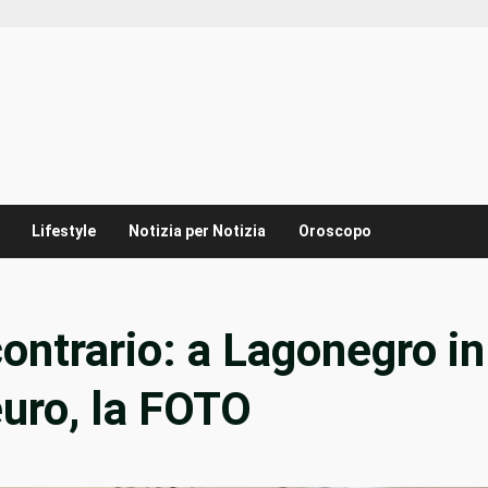
Lifestyle
Notizia per Notizia
Oroscopo
ontrario: a Lagonegro in
uro, la FOTO