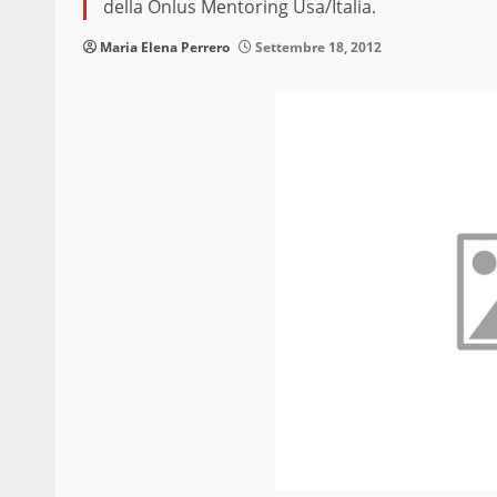
della Onlus Mentoring Usa/Italia.
Maria Elena Perrero
Settembre 18, 2012