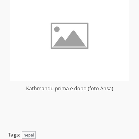
Kathmandu prima e dopo (foto Ansa)
Tags:
nepal