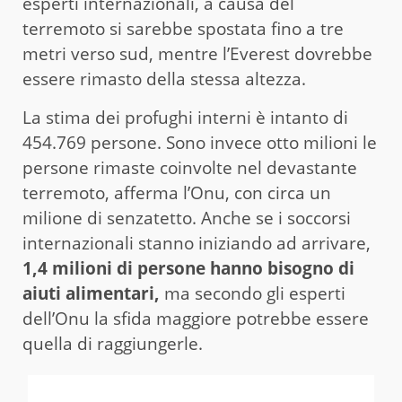
esperti internazionali, a causa del
terremoto si sarebbe spostata fino a tre
metri verso sud, mentre l’Everest dovrebbe
essere rimasto della stessa altezza.
La stima dei profughi interni è intanto di
454.769 persone. Sono invece otto milioni le
persone rimaste coinvolte nel devastante
terremoto, afferma l’Onu, con circa un
milione di senzatetto. Anche se i soccorsi
internazionali stanno iniziando ad arrivare,
1,4 milioni di persone hanno bisogno di
aiuti alimentari,
ma secondo gli esperti
dell’Onu la sfida maggiore potrebbe essere
quella di raggiungerle.