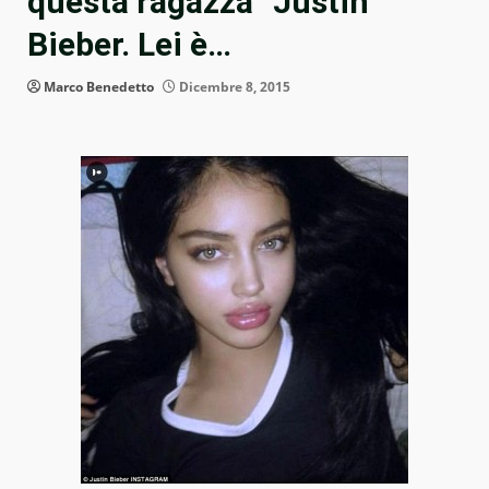
questa ragazza” Justin
Bieber. Lei è…
Marco Benedetto
Dicembre 8, 2015