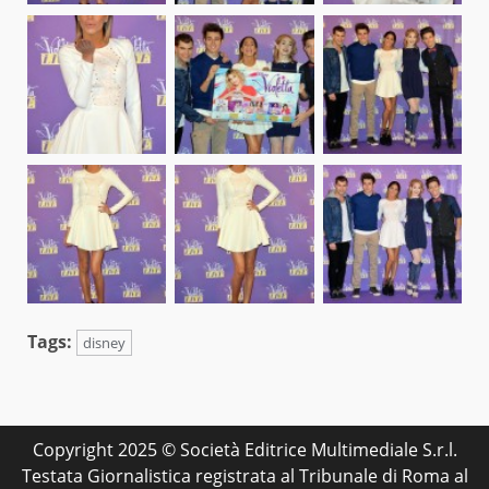
Tags:
disney
Copyright 2025 © Società Editrice Multimediale S.r.l.
Testata Giornalistica registrata al Tribunale di Roma al