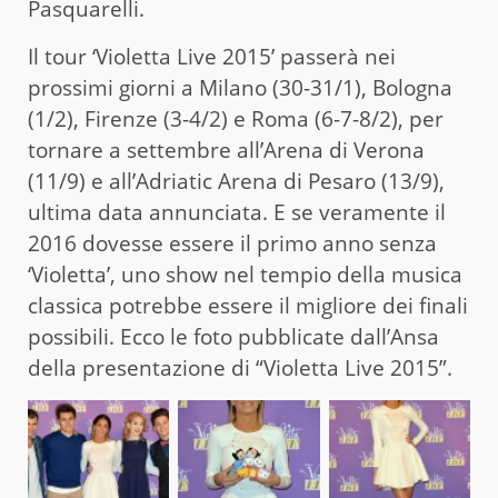
Pasquarelli.
Il tour ‘Violetta Live 2015’ passerà nei
prossimi giorni a Milano (30-31/1), Bologna
(1/2), Firenze (3-4/2) e Roma (6-7-8/2), per
tornare a settembre all’Arena di Verona
(11/9) e all’Adriatic Arena di Pesaro (13/9),
ultima data annunciata. E se veramente il
2016 dovesse essere il primo anno senza
‘Violetta’, uno show nel tempio della musica
classica potrebbe essere il migliore dei finali
possibili. Ecco le foto pubblicate dall’Ansa
della presentazione di “Violetta Live 2015”.