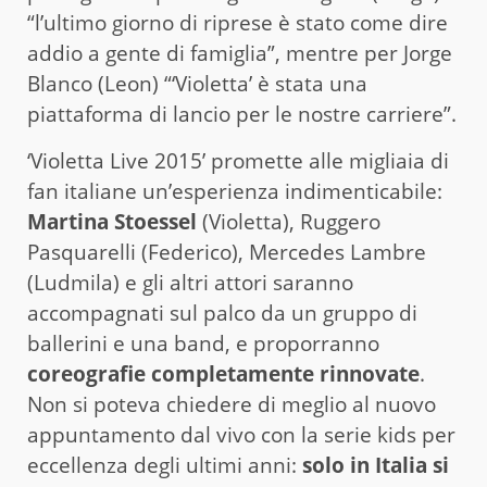
“l’ultimo giorno di riprese è stato come dire
addio a gente di famiglia”, mentre per Jorge
Blanco (Leon) “‘Violetta’ è stata una
piattaforma di lancio per le nostre carriere”.
‘Violetta Live 2015’ promette alle migliaia di
fan italiane un’esperienza indimenticabile:
Martina Stoessel
(Violetta), Ruggero
Pasquarelli (Federico), Mercedes Lambre
(Ludmila) e gli altri attori saranno
accompagnati sul palco da un gruppo di
ballerini e una band, e proporranno
coreografie completamente rinnovate
.
Non si poteva chiedere di meglio al nuovo
appuntamento dal vivo con la serie kids per
eccellenza degli ultimi anni:
solo in Italia si