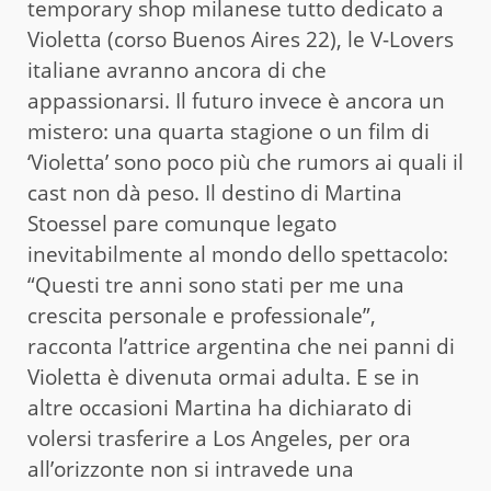
temporary shop milanese tutto dedicato a
Violetta (corso Buenos Aires 22), le V-Lovers
italiane avranno ancora di che
appassionarsi. Il futuro invece è ancora un
mistero: una quarta stagione o un film di
‘Violetta’ sono poco più che rumors ai quali il
cast non dà peso. Il destino di Martina
Stoessel pare comunque legato
inevitabilmente al mondo dello spettacolo:
“Questi tre anni sono stati per me una
crescita personale e professionale”,
racconta l’attrice argentina che nei panni di
Violetta è divenuta ormai adulta. E se in
altre occasioni Martina ha dichiarato di
volersi trasferire a Los Angeles, per ora
all’orizzonte non si intravede una