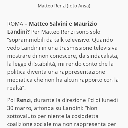
Matteo Renzi (foto Ansa)
ROMA –
Matteo Salvini e Maurizio
Landini?
Per Matteo Renzi sono solo
“soprammobili da talk televisivo. Quando
vedo Landini in una trasmissione televisiva
mostrare di non conoscere, da sindacalista,
la legge di Stabilità, mi rendo conto che la
politica diventa una rappresentazione
mediatica che non ha alcun rapporto con la
realtà”.
Poi
Renzi
, durante la direzione Pd di lunedì
30 marzo, affonda su Landini: “Non
sottovaluto per niente la cosiddetta
coalizione sociale ma non rappresenta per