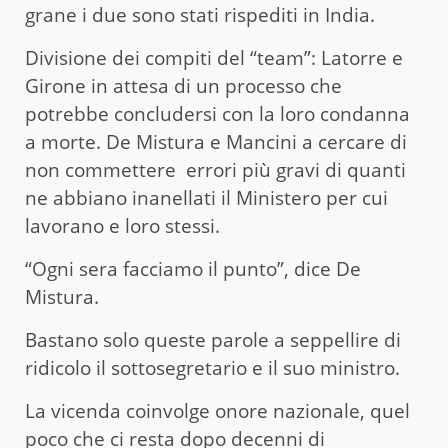
grane i due sono stati rispediti in India.
Divisione dei compiti del “team”: Latorre e
Girone in attesa di un processo che
potrebbe concludersi con la loro condanna
a morte. De Mistura e Mancini a cercare di
non commettere errori più gravi di quanti
ne abbiano inanellati il Ministero per cui
lavorano e loro stessi.
“Ogni sera facciamo il punto”, dice De
Mistura.
Bastano solo queste parole a seppellire di
ridicolo il sottosegretario e il suo ministro.
La vicenda coinvolge onore nazionale, quel
poco che ci resta dopo decenni di