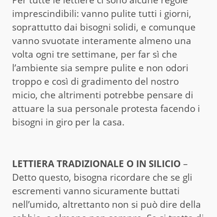
imprescindibili: vanno pulite tutti i giorni,
soprattutto dai bisogni solidi, e comunque
vanno svuotate interamente almeno una
volta ogni tre settimane, per far sì che
l’ambiente sia sempre pulite e non odori
troppo e così di gradimento del nostro
micio, che altrimenti potrebbe pensare di
attuare la sua personale protesta facendo i
bisogni in giro per la casa.
LETTIERA TRADIZIONALE O IN SILICIO
–
Detto questo, bisogna ricordare che se gli
escrementi vanno sicuramente buttati
nell’umido, altrettanto non si può dire della